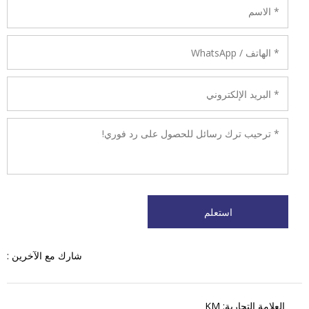
شارك مع الآخرين :
العلامة التجارية: KM