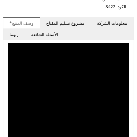
الكود: 8422
معلومات الشركة
مشروع تسليم المفتاح
وصف المنتج*
الأسئلة الشائعة
زبوننا