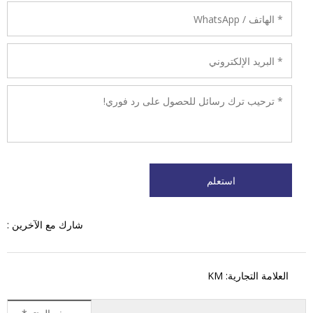
شارك مع الآخرين :
العلامة التجارية: KM