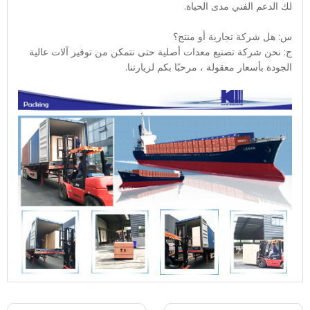
لك الدعم الفني مدى الحياة.
س: هل شركة تجارية أو منتج؟
ج: نحن شركة تصنيع معدات أصلية حتى نتمكن من توفير آلات عالية
الجودة بأسعار معقولة ، مرحبًا بكم لزيارتنا.