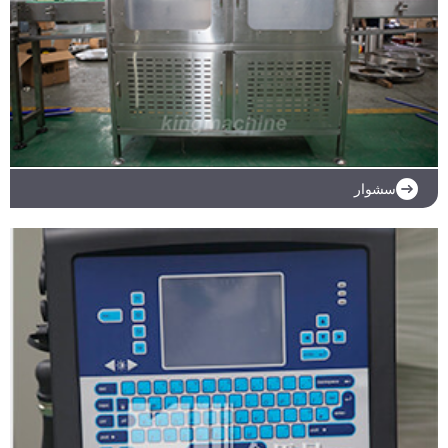
سشوار
ادامه مطلب