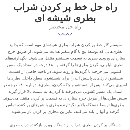
راه حل خط پر کردن شراب
بطری شیشه ای
راه حل مختصر
سیستم کار خط پر کردن شراب بطری شیشه‌ای مهم است که بدانید.
بطری‌هایی که توسط پیچ با گام متغیر هدایت می‌شوند، از طریق چرخ
ستاره‌ای ورودی بطری به قسمت شستشو منتقل می‌شوند. نگهدارنده‌های
بطری نایلونی، گردن بطری‌ها را گرفته و ۱۸۰ درجه در امتداد یک مسیر
کشویی می‌چرخند تا گردن‌ها وارونه شوند. در ناحیه خاصی از قسمت
شستشو، نازل‌های پاشش آب را برای شستشوی سطح داخلی بطری‌ها
اسپری می‌کنند. پس از شستشو و چکه کردن، بطری‌ها دوباره ۱۸۰ درجه در
امتداد یک مسیر کشویی می‌چرخند تا گردن‌ها به سمت بالا قرار گیرند.
سپس بطری‌ها از طریق چرخ ستاره‌ای به قسمت پر کردن منتقل می‌شوند.
بطری‌ها توسط دستگاه بالابر نگهدارنده بطری با شیرهای پر کننده تماس
گرفته و آنها را بلند می‌کنند، بنابراین مجاری پر کردن باز می‌شوند.
دستگاه پر کردن بطری شراب از دستگاه ویبره بازکننده درب بطری