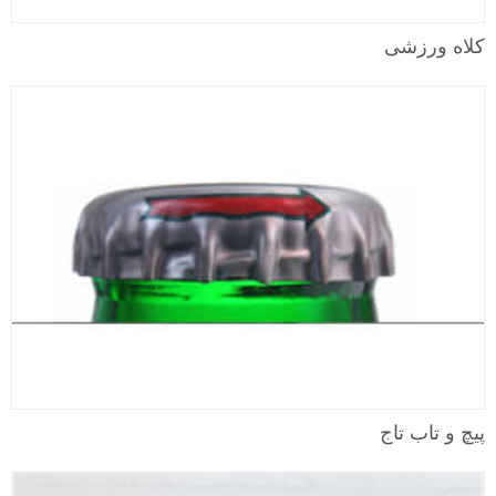
کلاه ورزشی
پیچ و تاب تاج