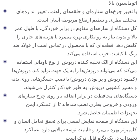
اتوماسیون بالا
با تغییر چرخ‌های ستاره‌ای و حلقه‌های راهنما، تغییر اندازه‌های
مختلف بطری و تنظیم ارتفاع مربوطه آسان است.
کل دستگاه از سازه‌های مقاوم در برابر خوردگی، با طول عمر
بالا و بدون نیاز به روانکاری بهره می‌برد تا هزینه‌های جاری را
کاهش دهد. قطعه‌ای که با محصول در تماس است از فولاد ضد
زنگ با کیفیت خوب استفاده می‌کند.
این دستگاه از الک تخلیه کننده درپوش از نوع ناودانی استفاده
می‌کند که می‌تواند درپوش‌ها را به یک جهت تولید کند. درپوش‌ها
(کمبود درپوش و پر بودن درپوش) با نصب حسگرهایی روی بدنه
و مسیر کشویی درپوش، به طور خودکار کنترل می‌شوند.
دستگاه‌های محافظت در برابر اضافه بار روی چرخ ستاره‌ای
ورودی و خروجی بطری نصب شده‌اند تا از عملکرد ایمن
تجهیزات اطمینان حاصل شود.
این دستگاه از صفحه نمایش لمسی برای تحقق تعامل انسان و
کامپیوتر بهره می‌برد و قابلیت توسعه بالایی دارد. عملکرد
تجهیزات در یک نگاه قابل درک است.