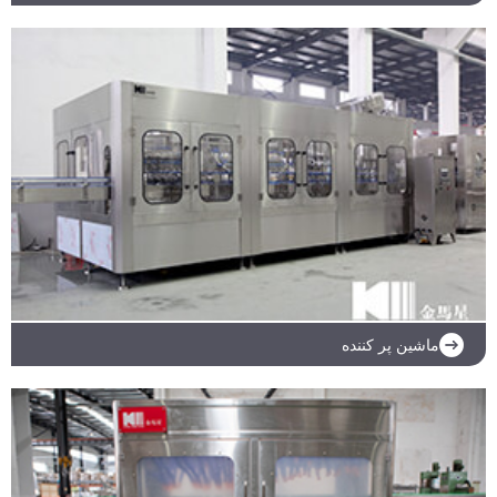
ادامه مطلب
ماشین پر کننده
ادامه مطلب