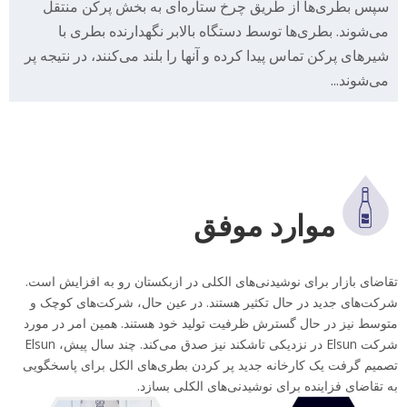
سپس بطری‌ها از طریق چرخ ستاره‌ای به بخش پرکن منتقل
می‌شوند. بطری‌ها توسط دستگاه بالابر نگهدارنده بطری با
شیرهای پرکن تماس پیدا کرده و آنها را بلند می‌کنند، در نتیجه پر
می‌شوند...
موارد موفق
تقاضای بازار برای نوشیدنی‌های الکلی در ازبکستان رو به افزایش است.
شرکت‌های جدید در حال تکثیر هستند. در عین حال، شرکت‌های کوچک و
متوسط ​​نیز در حال گسترش ظرفیت تولید خود هستند. همین امر در مورد
شرکت Elsun در نزدیکی تاشکند نیز صدق می‌کند. چند سال پیش، Elsun
تصمیم گرفت یک کارخانه جدید پر کردن بطری‌های الکل برای پاسخگویی
به تقاضای فزاینده برای نوشیدنی‌های الکلی بسازد.