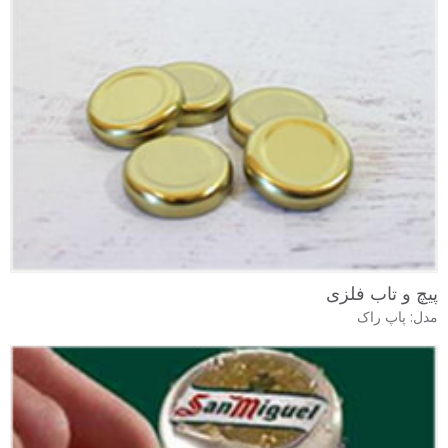
پیچ و تاب فلزی
مدل: پاپ راک