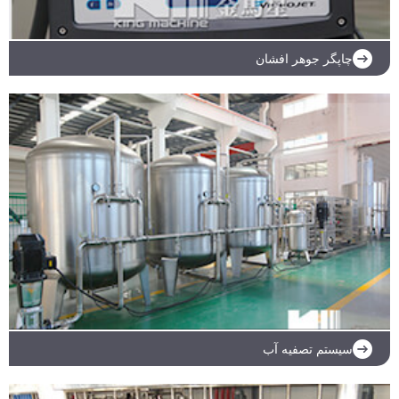
چاپگر جوهر افشان
ادامه مطلب
سیستم تصفیه آب