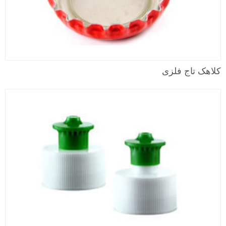
کلاهک تاج فلزی