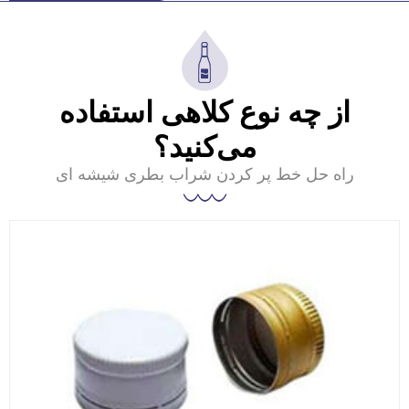
از چه نوع کلاهی استفاده
می‌کنید؟
راه حل خط پر کردن شراب بطری شیشه ای