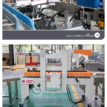
دستگاه برچسب زدن
ادامه مطلب