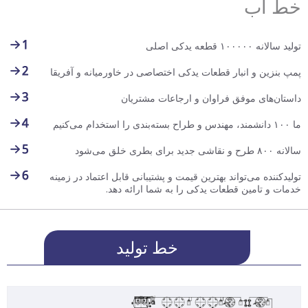
خط آب
تولید سالانه ۱۰۰۰۰۰ قطعه یدکی اصلی
پمپ بنزین و انبار قطعات یدکی اختصاصی در خاورمیانه و آفریقا
داستان‌های موفق فراوان و ارجاعات مشتریان
ما ۱۰۰ دانشمند، مهندس و طراح بسته‌بندی را استخدام می‌کنیم
سالانه ۸۰۰ طرح و نقاشی جدید برای بطری خلق می‌شود
تولیدکننده می‌تواند بهترین قیمت و پشتیبانی قابل اعتماد در زمینه
خدمات و تامین قطعات یدکی را به شما ارائه دهد.
خط تولید