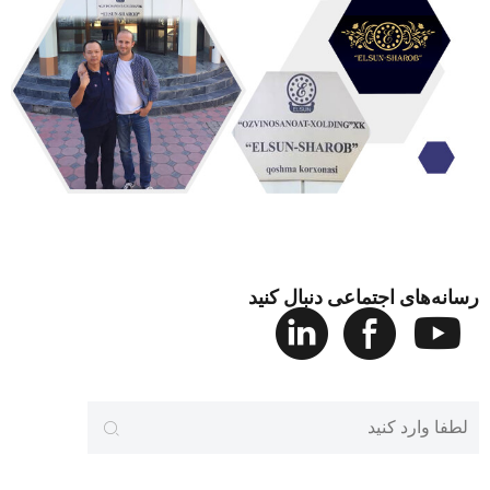
رسانه‌های اجتماعی دنبال کنید