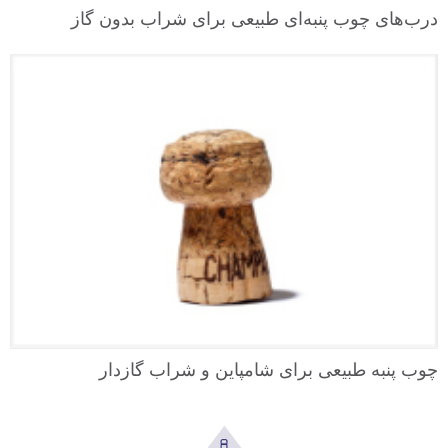
درب‌های چوب پنبه‌ای طبیعی برای شراب بدون گاز
چوب پنبه طبیعی برای شامپاین و شراب گازدار