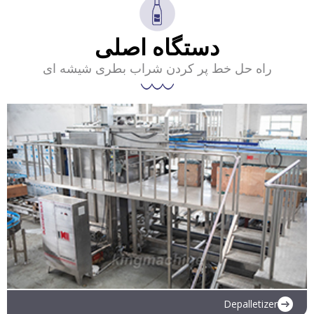
دستگاه اصلی
راه حل خط پر کردن شراب بطری شیشه ای
Depalletizer