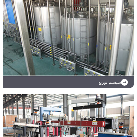
ادامه مطلب
سیستم توزیع
ادامه مطلب