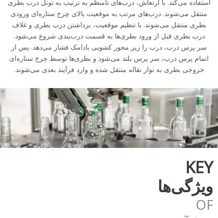
استفاده می‌کند. با ارتعاش، درب‌های نامنظم به ترتیب به تونل درب بطری
منتقل می‌شوند. درب‌های مرتب به موقعیت بالای چرخ ستاره‌ای ورودی
بطری منتقل می‌شوند. با تنظیم موقعیت، برداشتن درب بطری و غلاف
درب بطری قبل از ورود بطری‌ها به قسمت درب‌بندی شروع می‌شود.
سر پرس درب، درب را زیر محور کشویی بادامک فشار می‌دهد. پس از
اتمام پرس درب، سر پرس بلند می‌شود و بطری‌ها توسط چرخ ستاره‌ای
خروجی بطری به نوار نقاله منتقل شده و وارد فرآیند بعدی می‌شوند.
KEY
ویژگی‌ها
OF