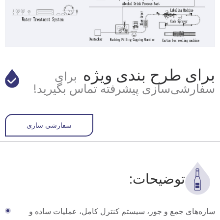
برای طرح بندی ویژه
برای
سفارشی‌سازی پیشرفته تماس بگیرید!
سفارشی سازی
توضیحات:
سازه‌های جمع و جور، سیستم کنترل کامل، عملیات ساده و