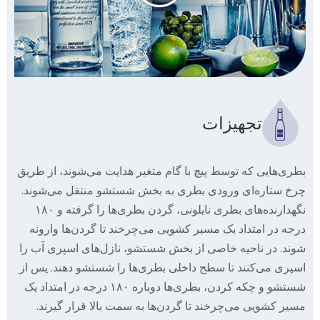
تجهیزات
بطری‌هایی که توسط پیچ با گام متغیر هدایت می‌شوند، از طریق
چرخ ستاره‌ای ورودی بطری به بخش شستشو منتقل می‌شوند.
نگهدارنده‌های بطری نایلونی، گردن بطری‌ها را گرفته و ۱۸۰
درجه در امتداد یک مسیر کشویی می‌چرخند تا گردن‌ها وارونه
شوند. در ناحیه خاصی از بخش شستشو، نازل‌های اسپری آب را
اسپری می‌کنند تا سطح داخلی بطری‌ها را شستشو دهند. پس از
شستشو و چکه کردن، بطری‌ها دوباره ۱۸۰ درجه در امتداد یک
مسیر کشویی می‌چرخند تا گردن‌ها به سمت بالا قرار گیرند.