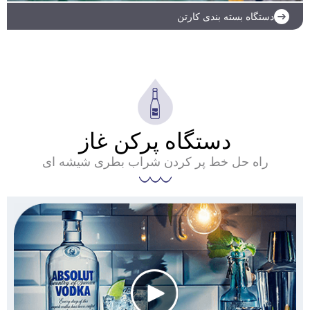
دستگاه بسته بندی کارتن
ادامه مطلب
دستگاه پرکن غاز
راه حل خط پر کردن شراب بطری شیشه ای