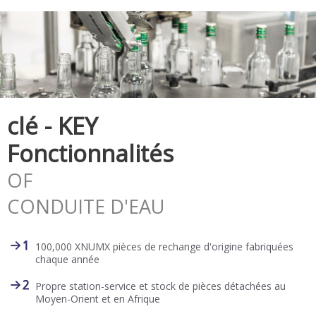
clé - KEY
Fonctionnalités
OF
CONDUITE D'EAU
100,000 XNUMX pièces de rechange d'origine fabriquées
chaque année
Propre station-service et stock de pièces détachées au
Moyen-Orient et en Afrique