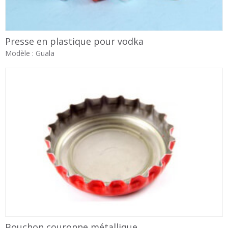
Presse en plastique pour vodka
Modèle : Guala
Bouchon couronne métallique