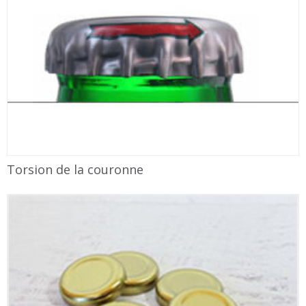
Torsion de la couronne