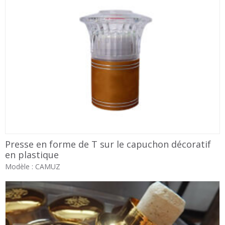
Presse en forme de T sur le capuchon décoratif
en plastique
Modèle : CAMUZ