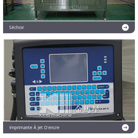
Séchoir
En savoir plus
Imprimante À Jet D'encre