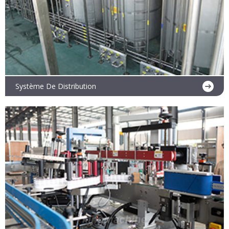
Système De Distribution
En savoir plus