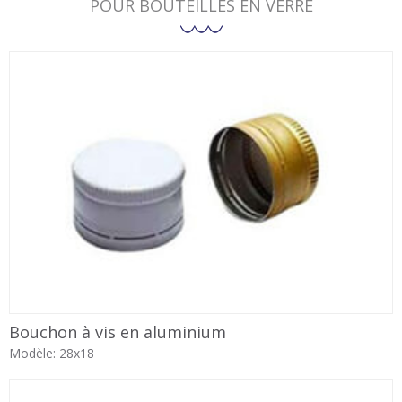
POUR BOUTEILLES EN VERRE
Bouchon à vis en aluminium
Modèle: 28x18