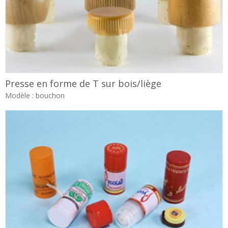
Presse en forme de T sur bois/liège
Modèle : bouchon