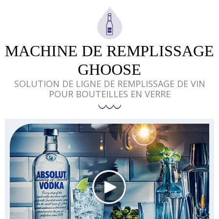
En savoir plus
MACHINE DE REMPLISSAGE
GHOOSE
SOLUTION DE LIGNE DE REMPLISSAGE DE VIN
POUR BOUTEILLES EN VERRE