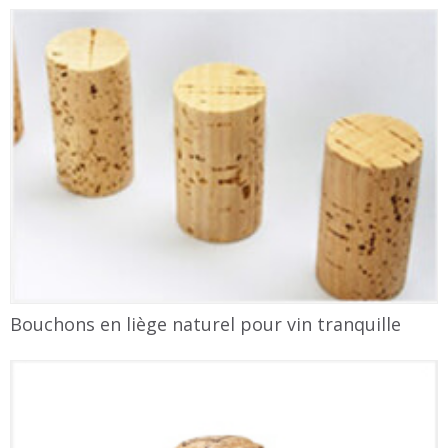
Bouchons en liège naturel pour vin tranquille