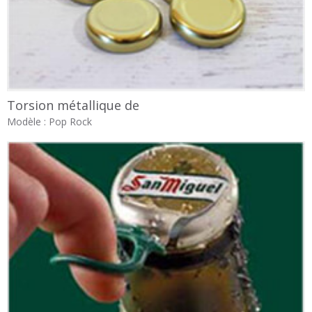
Torsion métallique de
Modèle : Pop Rock