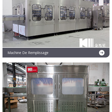
Machine De Remplissage
En savoir plus