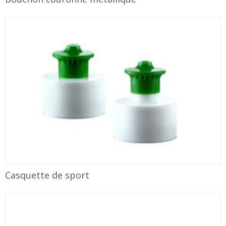
Casquette de sport