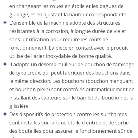
en changeant les roues en étoile et les bagues de
guidage, et en ajustant la hauteur correspondante.
L'ensemble de la machine adopte des structures
résistantes à la corrosion, à longue durée de vie et
sans lubrification pour réduire les coûts de
fonctionnement. La pièce en contact avec le produit
utilise de l'acier inoxydable de bonne qualité.
Il adopte un désembrouilleur de bouchon de tamisage
de type creux, qui peut fabriquer des bouchons dans
la même direction. Les bouchons (bouchon manquant
et bouchon plein) sont contrôlés automatiquement en
installant des capteurs sur le barillet du bouchon et la
glissière.
Des dispositifs de protection contre les surcharges
sont installés sur la roue étoile d'entrée et de sortie
des bouteilles pour assurer le fonctionnement sûr de