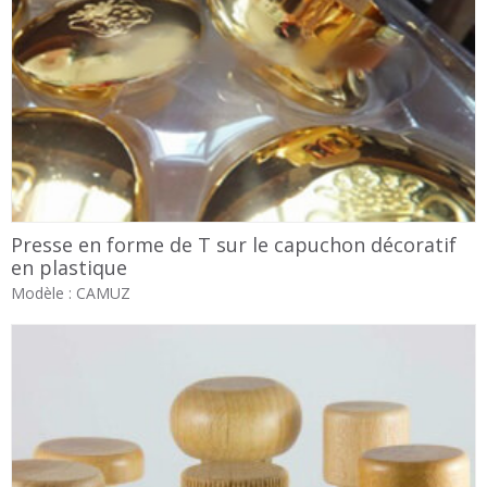
Presse en forme de T sur le capuchon décoratif
en plastique
Modèle : CAMUZ