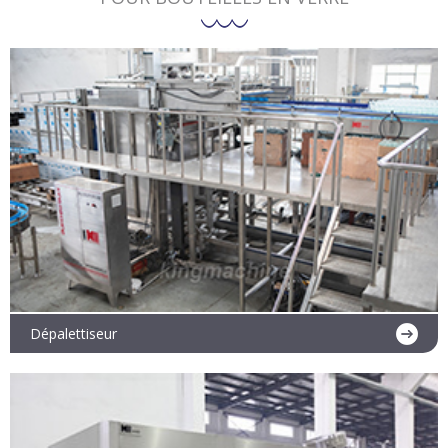
Dépalettiseur
En savoir plus