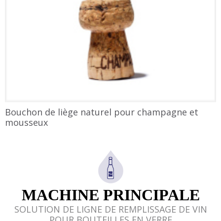
Bouchon de liège naturel pour champagne et
mousseux
MACHINE PRINCIPALE
SOLUTION DE LIGNE DE REMPLISSAGE DE VIN
POUR BOUTEILLES EN VERRE