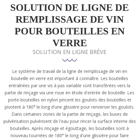
SOLUTION DE LIGNE DE
REMPLISSAGE DE VIN
POUR BOUTEILLES EN
VERRE
SOLUTION EN LIGNE BRÈVE
Le système de travail de la ligne de remplissage de vin en
bouteille en verre est important à connaître. Les bouteilles
entraînées par une vis à pas variable sont transférées vers la
partie de rinçage via une roue en étoile d'entrée de bouteille. Les
porte-bouteilles en nylon pincent les goulots des bouteilles et
pivotent à 180° le long d'une glissière pour renverser les goulots.
Dans certaines zones de la partie de rinçage, les buses de
pulvérisation pulvérisent de l'eau pour rincer la surface interne des
bouteilles. Après rinçage et égouttage, les bouteilles sont à
nouveau tournées de 180° le long d'une glissière pour faire