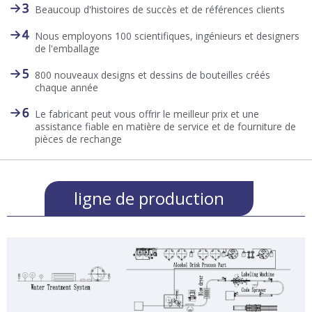
Beaucoup d'histoires de succès et de références clients
Nous employons 100 scientifiques, ingénieurs et designers
de l'emballage
800 nouveaux designs et dessins de bouteilles créés
chaque année
Le fabricant peut vous offrir le meilleur prix et une
assistance fiable en matière de service et de fourniture de
pièces de rechange
ligne de production