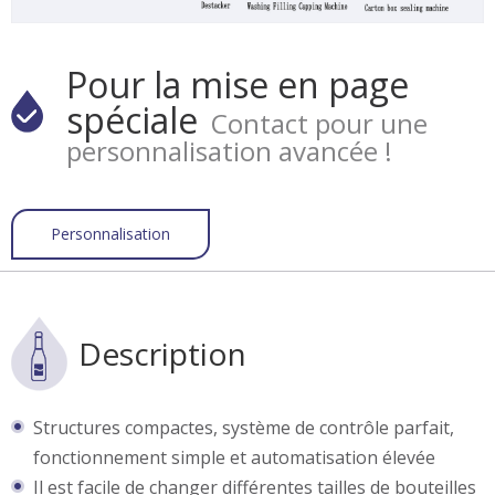
Pour la mise en page
spéciale
Contact pour une
personnalisation avancée !
Personnalisation
Description
Structures compactes, système de contrôle parfait,
fonctionnement simple et automatisation élevée
Il est facile de changer différentes tailles de bouteilles