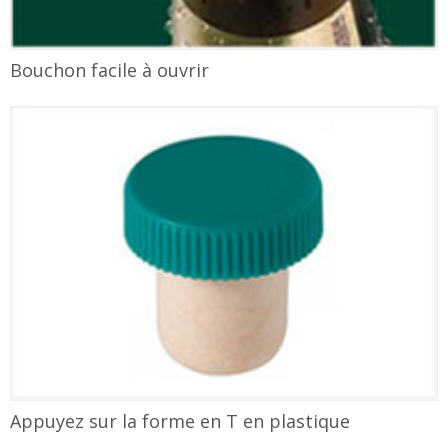
Bouchon facile à ouvrir
Appuyez sur la forme en T en plastique