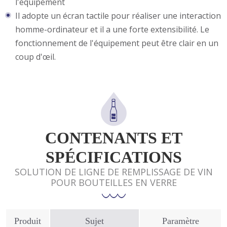
l'équipement
Il adopte un écran tactile pour réaliser une interaction
homme-ordinateur et il a une forte extensibilité. Le
fonctionnement de l'équipement peut être clair en un
coup d'œil.
CONTENANTS ET
SPÉCIFICATIONS
SOLUTION DE LIGNE DE REMPLISSAGE DE VIN
POUR BOUTEILLES EN VERRE
Produit
Sujet
Paramètre