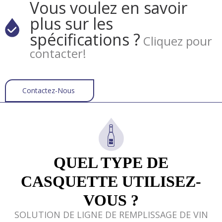
Vous voulez en savoir
plus sur les
spécifications ?
Cliquez pour
contacter!
Contactez-Nous
QUEL TYPE DE
CASQUETTE UTILISEZ-
VOUS ?
SOLUTION DE LIGNE DE REMPLISSAGE DE VIN