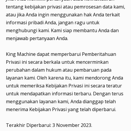
tentang kebijakan privasi atau pemrosesan data kami,
atau jika Anda ingin menggunakan hak Anda terkait
informasi pribadi Anda, jangan ragu untuk
menghubungi kami. Kami siap membantu Anda dan
menjawab pertanyaan Anda.
King Machine dapat memperbarui Pemberitahuan
Privasi ini secara berkala untuk mencerminkan
perubahan dalam hukum atau pembaruan pada
layanan kami. Oleh karena itu, kami mendorong Anda
untuk memeriksa Kebijakan Privasi ini secara teratur
untuk mendapatkan informasi terbaru. Dengan terus
menggunakan layanan kami, Anda dianggap telah
menerima Kebijakan Privasi yang telah diperbarui.
Terakhir Diperbarui: 3 November 2023.