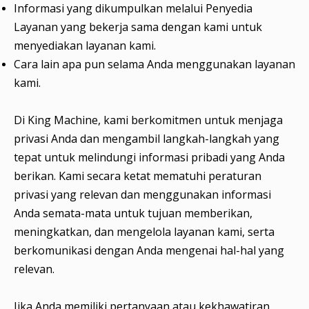
Informasi yang dikumpulkan melalui Penyedia
Layanan yang bekerja sama dengan kami untuk
menyediakan layanan kami.
Cara lain apa pun selama Anda menggunakan layanan
kami.
Di King Machine, kami berkomitmen untuk menjaga
privasi Anda dan mengambil langkah-langkah yang
tepat untuk melindungi informasi pribadi yang Anda
berikan. Kami secara ketat mematuhi peraturan
privasi yang relevan dan menggunakan informasi
Anda semata-mata untuk tujuan memberikan,
meningkatkan, dan mengelola layanan kami, serta
berkomunikasi dengan Anda mengenai hal-hal yang
relevan.
Jika Anda memiliki pertanyaan atau kekhawatiran