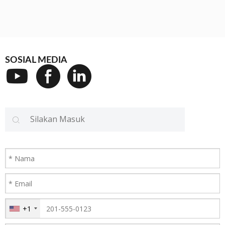
SOSIAL MEDIA
+1