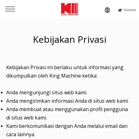
Pameran
Kamu di sini:
Beranda
»
Kebijakan Privasi
Kebijakan Privasi
Kebijakan Privasi ini berlaku untuk informasi yang
dikumpulkan oleh King Machine ketika:
Anda mengunjungi situs web kami.
Anda mengirimkan informasi Anda di situs web kami.
Anda membuat atau menggunakan profil pengguna
di situs web kami.
Kami berkomunikasi dengan Anda melalui email dan
cara lainnya.