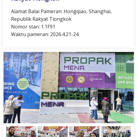
Alamat Balai Pameran: Hongqiao, Shanghai,
Republik Rakyat Tiongkok
Nomor stan: 1.1F91
Waktu pameran: 2026.4.21-24