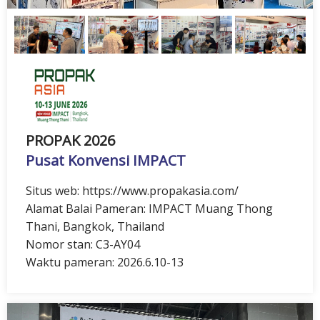
PROPAK 2026
Pusat Konvensi IMPACT
Situs web: https://www.propakasia.com/
Alamat Balai Pameran: IMPACT Muang Thong
Thani, Bangkok, Thailand
Nomor stan: C3-AY04
Waktu pameran: 2026.6.10-13