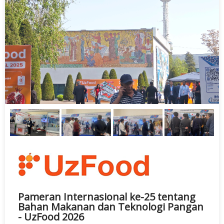
Pameran Internasional ke-25 tentang
Bahan Makanan dan Teknologi Pangan
- UzFood 2026