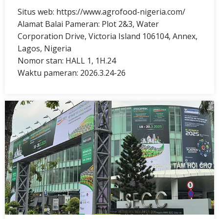
Situs web: https://www.agrofood-nigeria.com/
Alamat Balai Pameran: Plot 2&3, Water
Corporation Drive, Victoria Island 106104, Annex,
Lagos, Nigeria
Nomor stan: HALL 1, 1H.24
Waktu pameran: 2026.3.24-26