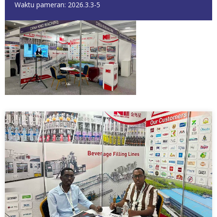
Waktu pameran: 2026.3.3-5