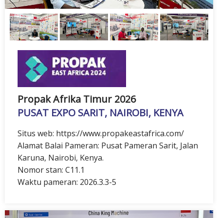
Propak Afrika Timur 2026
PUSAT EXPO SARIT, NAIROBI, KENYA
Situs web: https://www.propakeastafrica.com/
Alamat Balai Pameran: Pusat Pameran Sarit, Jalan
Karuna, Nairobi, Kenya.
Nomor stan: C11.1
Waktu pameran: 2026.3.3-5