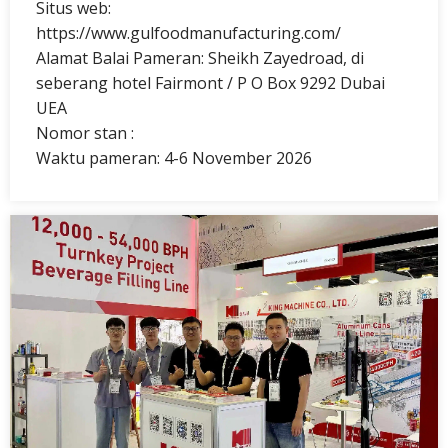
Situs web:
https://www.gulfoodmanufacturing.com/
Alamat Balai Pameran: Sheikh Zayedroad, di
seberang hotel Fairmont / P O Box 9292 Dubai
UEA
Nomor stan :
Waktu pameran: 4-6 November 2026