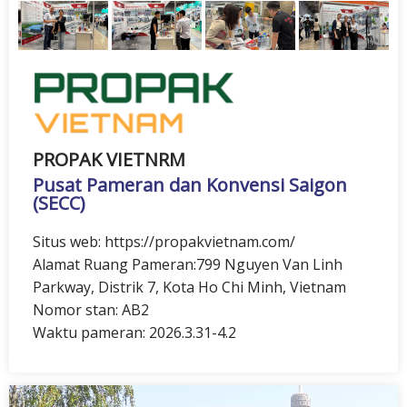
PROPAK VIETNRM
Pusat Pameran dan Konvensi Saigon
(SECC)
Situs web: https://propakvietnam.com/
Alamat Ruang Pameran:799 Nguyen Van Linh
Parkway, Distrik 7, Kota Ho Chi Minh, Vietnam
Nomor stan: AB2
Waktu pameran: 2026.3.31-4.2