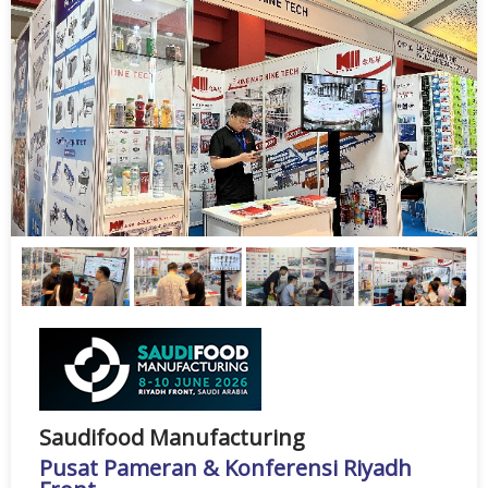
Saudifood Manufacturing
Pusat Pameran & Konferensi Riyadh