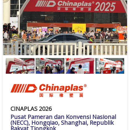
CINAPLAS 2026
Pusat Pameran dan Konvensi Nasional
(NECC), Hongqiao, Shanghai, Republik
Rakyat Tiongkok