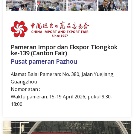
Pameran Impor dan Ekspor Tiongkok
ke-139 (Canton Fair)
Pusat pameran Pazhou
Alamat Balai Pameran: No. 380, Jalan Yuejiang,
Guangzhou
Nomor stan :
Waktu pameran: 15-19 April 2026, pukul 9:30-
18:00