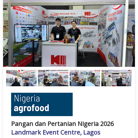
Pangan dan Pertanian Nigeria 2026
Landmark Event Centre, Lagos