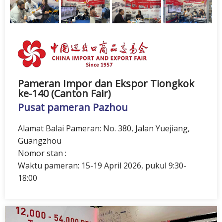
Pameran Impor dan Ekspor Tiongkok
ke-140 (Canton Fair)
Pusat pameran Pazhou
Alamat Balai Pameran: No. 380, Jalan Yuejiang,
Guangzhou
Nomor stan :
Waktu pameran: 15-19 April 2026, pukul 9:30-
18:00