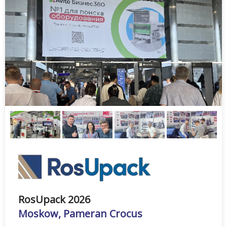
RosUpack 2026
Moskow, Pameran Crocus