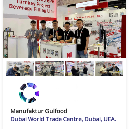
Manufaktur Gulfood
Dubai World Trade Centre, Dubai, UEA.