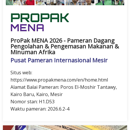
ProPak MENA 2026 - Pameran Dagang
Pengolahan & Pengemasan Makanan &
Minuman Afrika
Pusat Pameran Internasional Mesir
Situs web:
https://www.propakmena.com/en/home.html
Alamat Balai Pameran: Poros El-Moshir Tantawy,
Kairo Baru, Kairo, Mesir
Nomor stan: H1.D53
Waktu pameran: 2026.6.2-4