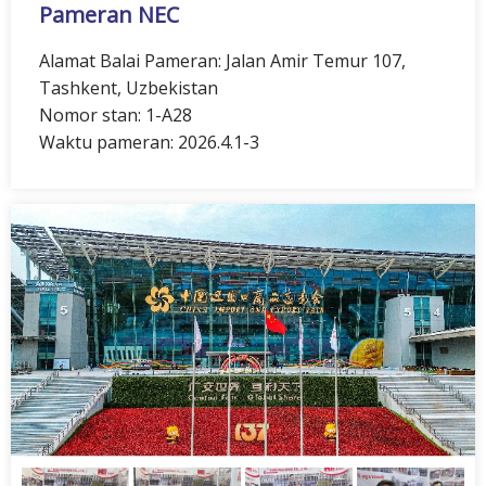
Pameran NEC
Alamat Balai Pameran: Jalan Amir Temur 107,
Tashkent, Uzbekistan
Nomor stan: 1-A28
Waktu pameran: 2026.4.1-3