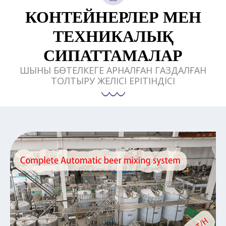
КОНТЕЙНЕРЛЕР МЕН
ТЕХНИКАЛЫҚ
СИПАТТАМАЛАР
ШЫНЫ БӨТЕЛКЕГЕ АРНАЛҒАН ГАЗДАЛҒАН
ТОЛТЫРУ ЖЕЛІСІ ЕРІТІНДІСІ