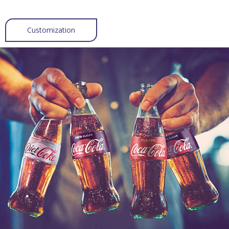
Customization