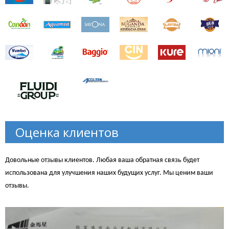
Оценка клиентов
Довольные отзывы клиентов. Любая ваша обратная связь будет
использована для улучшения наших будущих услуг. Мы ценим ваши
отзывы.