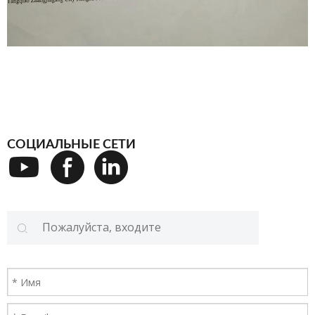
СОЦИАЛЬНЫЕ СЕТИ