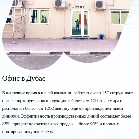
Офис в Дубае
В настоящее время в нашей компании работает около 150 сотрудников,
она экспортирует свою продукцию в более чем 100 стран мира и
располагает более чем 1000 действующими производственными
линиями. Эффективность производственных линий составляет более
85%, процент положительных продаж — более 90%, а процент
повторных покупок — 75%.