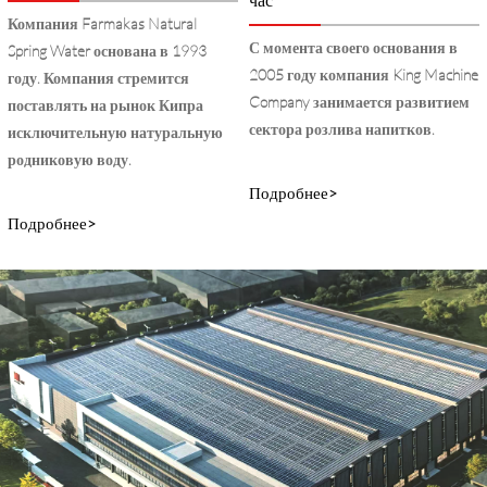
Компания Farmakas Natural
С момента своего основания в
Spring Water основана в 1993
2005 году компания King Machine
году. Компания стремится
Company занимается развитием
поставлять на рынок Кипра
сектора розлива напитков.
исключительную натуральную
родниковую воду.
Подробнее>
Подробнее>