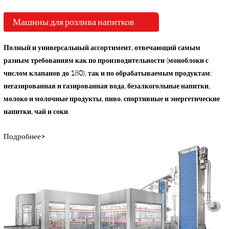
Машины для розлива напитков
Полный и универсальный ассортимент, отвечающий самым
разным требованиям как по производительности (моноблоки с
числом клапанов до 180), так и по обрабатываемым продуктам:
негазированная и газированная вода, безалкогольные напитки,
молоко и молочные продукты, пиво, спортивные и энергетические
напитки, чай и соки.
Подробнее>