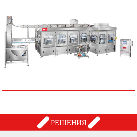
РЕШЕНИЯ