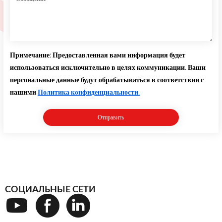
Примечание: Предоставленная вами информация будет
использоваться исключительно в целях коммуникации. Ваши
персональные данные будут обрабатываться в соответствии с
нашими
Политика конфиденциальности.
СОЦИАЛЬНЫЕ СЕТИ