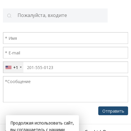
+1
Продолжая использовать сайт,
вы соглашаетесь с нашими