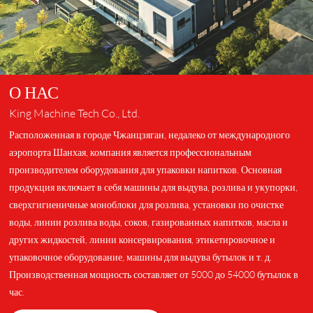
О НАС
King Machine Tech Co., Ltd.
Расположенная в городе Чжанцзяган, недалеко от международного
аэропорта Шанхая, компания является профессиональным
производителем оборудования для упаковки напитков. Основная
продукция включает в себя машины для выдува, розлива и укупорки,
сверхгигиеничные моноблоки для розлива, установки по очистке
воды, линии розлива воды, соков, газированных напитков, масла и
других жидкостей, линии консервирования, этикетировочное и
упаковочное оборудование, машины для выдува бутылок и т. д.
Производственная мощность составляет от 5000 до 54000 бутылок в
час.