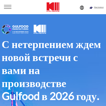
Выставки
С нетерпением ждем
новой встречи с
вами на
производстве
Gulfood в 2026 году.