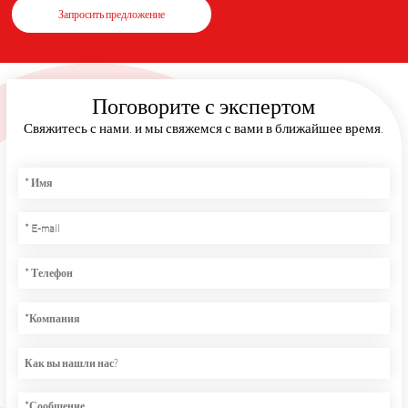
Запросить предложение
Поговорите с экспертом
Свяжитесь с нами, и мы свяжемся с вами в ближайшее время.