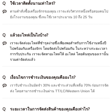
Q
ใช้เวลาติดตั้งนานเท่าไหร่?
ตามคำสั่งซื้อเครื่องจักรของคุณ เราจะส่งวิศวกรหนึ่งหรือสองคนไป
ยังโรงงานของคุณ ซึ่งจะใช้เวลาประมาณ 10 ถึง 25 วัน
Q
แล้วอะไหล่เป็นไงบ้าง?
เราจะจัดส่งอะไหล่ที่ชำรุดง่ายซึ่งเพียงพอสำหรับการใช้งานหนึ่งปี
ไปพร้อมกับเครื่องจักร โดยจัดส่งไปพร้อมกัน ในระหว่างระยะเวลา
การรับประกัน เราจะจัดหาอะไหล่ให้
อะไหล่
โดยต้นทุนของเรานั้น
รวมค่าจัดส่งแล้ว
Q
เงื่อนไขการชำระเงินของคุณคืออะไร?
เรารับชำระเงินมัดจำ 30% และชำระส่วนที่เหลือ 70% ก่อนการจัด
ส่ง โดยสามารถชำระเงินผ่าน TT/LC/Western Union ได้
Q
ระยะเวลาในการจัดส่งสินค้าของคุณคือเท่าไร?