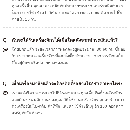
คุณเสร็จสิ้น คุณสามารถติดต่อฝ่ายขายของเราและร่วมมือกับเรา
ในการขอวีซ่าสำหรับวิศวกร และวิศวกรของเราจะเดินทางไปถึง
ภายใน 15 วัน
Q
ฉันจะได้รับเครื่องจักรได้เมื่อใดหลังจากชำระเงินแล้ว?
โดยปกติแล้ว ระยะเวลาการผลิตจะอยู่ที่ประมาณ 30-60 วัน ขึ้นอยู่
กับประเภทของเครื่องจักรที่คุณสั่งซื้อ ส่วนระยะเวลาการจัดส่งนั้น
ขึ้นอยู่กับท่าเรือปลายทางของคุณ
Q
เมื่อเครื่องมาถึงแล้วจะต้องติดตั้งอย่างไร? ราคาเท่าไหร่?
เราจะส่งวิศวกรของเราไปที่โรงงานของคุณเพื่อ
ติดตั้งเครื่องจักร
และฝึกอบรมพนักงานของคุณ
วิธีใช้งานเครื่องจักร ลูกค้าชำระค่า
ตั๋วเครื่องบินไป-กลับ ค่าที่พัก และค่าใช้จ่ายอื่นๆ อีก 150 ดอลลาร์
สหรัฐต่อวันต่อคน