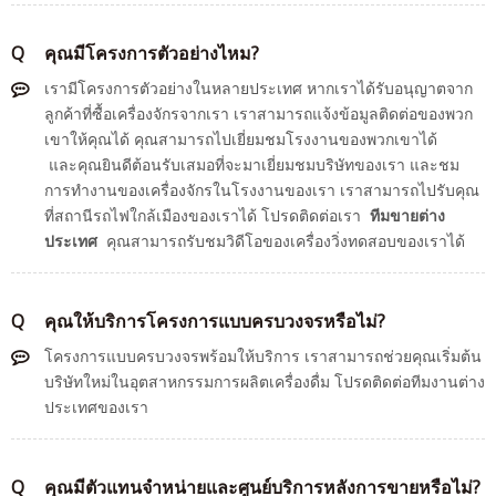
Q
คุณมีโครงการตัวอย่างไหม?
เรามีโครงการตัวอย่างในหลายประเทศ หากเราได้รับอนุญาตจาก
ลูกค้าที่ซื้อเครื่องจักรจากเรา เราสามารถแจ้งข้อมูลติดต่อของพวก
เขาให้คุณได้ คุณสามารถไปเยี่ยมชมโรงงานของพวกเขาได้
และคุณยินดีต้อนรับเสมอที่จะมาเยี่ยมชมบริษัทของเรา และชม
การทำงานของเครื่องจักรในโรงงานของเรา เราสามารถไปรับคุณ
ที่สถานีรถไฟใกล้เมืองของเราได้ โปรดติดต่อเรา
ทีมขายต่าง
ประเทศ
คุณสามารถรับชมวิดีโอของเครื่องวิ่งทดสอบของเราได้
Q
คุณให้บริการโครงการแบบครบวงจรหรือไม่?
โครงการแบบครบวงจรพร้อมให้บริการ เราสามารถช่วยคุณเริ่มต้น
บริษัทใหม่ในอุตสาหกรรมการผลิตเครื่องดื่ม โปรดติดต่อทีมงานต่าง
ประเทศของเรา
Q
คุณมีตัวแทนจำหน่ายและศูนย์บริการหลังการขายหรือไม่?