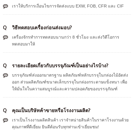
เราให้บริการเงื่อนไขการจัดส่งแบบ EXW, FOB, CFR และ CIF
Q
วิธีทดสอบเครื่องก่อนส่งมอบ?
เครื่องจักรทำการทดสอบนานกว่า 8 ชั่วโมง และส่งวิดีโอการ
ทดสอบมาให้
Q
รายละเอียดเกี่ยวกับบรรจุภัณฑ์เป็นอย่างไรบ้าง?
บรรจุภัณฑ์ส่งออกมาตรฐาน ผลิตภัณฑ์หลักบรรจุในกล่องไม้อัดส่ง
ออก ส่วนผลิตภัณฑ์ขนาดเล็กบรรจุในกล่องกระดาษแข็งหนา เพื่อ
ให้มั่นใจในความสมบูรณ์และความปลอดภัยของบรรจุภัณฑ์
Q
คุณเป็นบริษัทค้าขายหรือโรงงานผลิต?
เราเป็นโรงงานผลิตสินค้า เราจำหน่ายสินค้าในราคาโรงงานด้วย
คุณภาพที่ดีเยี่ยม ยินดีต้อนรับทุกท่านเข้าเยี่ยมชม!