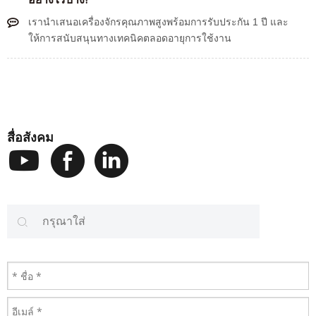
เรานำเสนอเครื่องจักรคุณภาพสูงพร้อมการรับประกัน 1 ปี และ
ให้การสนับสนุนทางเทคนิคตลอดอายุการใช้งาน
สื่อสังคม