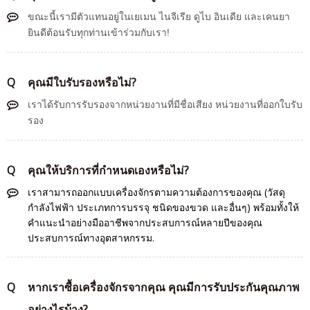
ขณะนี้เรามีตัวแทนอยู่ในเยเมน ไนจีเรีย ดูไบ อินเดีย และเคนยา
ยินดีต้อนรับทุกท่านเข้าร่วมกับเรา!
Q
คุณมีใบรับรองหรือไม่?
เราได้รับการรับรองจากหน่วยงานที่มีชื่อเสียง
หน่วยงานที่ออกใบรับ
รอง
Q
คุณให้บริการที่กำหนดเองหรือไม่?
เราสามารถออกแบบเครื่องจักรตามความต้องการของคุณ (วัสดุ
กำลังไฟฟ้า ประเภทการบรรจุ ชนิดของขวด และอื่นๆ) พร้อมทั้งให้
คำแนะนำอย่างมืออาชีพจากประสบการณ์หลายปีของคุณ
ประสบการณ์ทางอุตสาหกรรม
.
Q
หากเราซื้อเครื่องจักรจากคุณ คุณมีการรับประกันคุณภาพ
อย่างไรบ้าง?