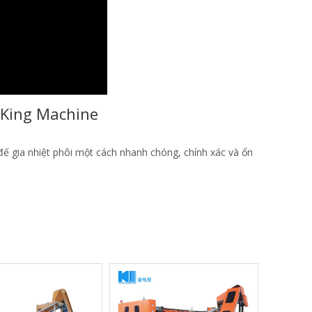
 King Machine
ế gia nhiệt phôi một cách nhanh chóng, chính xác và ổn