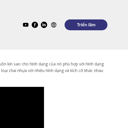
Triển lãm
huôn kín sao cho hình dạng của nó phù hợp với hình dạng
loại chai nhựa với nhiều hình dạng và kích cỡ khác nhau