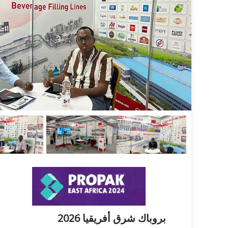
بروباك شرق أفريقيا 2026