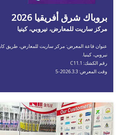
بروباك شرق أفريقيا 2026
مركز ساريت للمعارض، نيروبي، كينيا
عنوان قاعة المعرض: مركز ساريت للمعارض، طريق كارو
نيروبي، كينيا.
رقم الكشك: C11.1
وقت المعرض: 2026.3.3-5