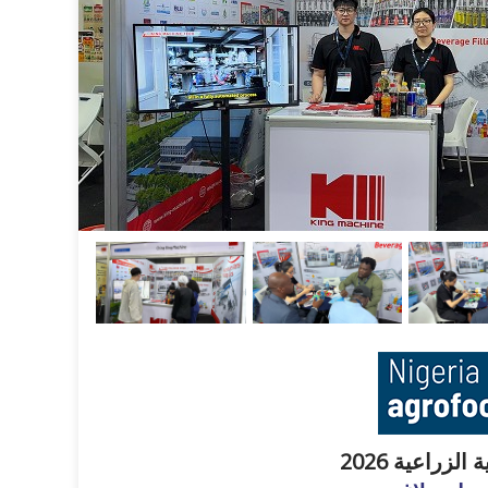
لزراعية 2026