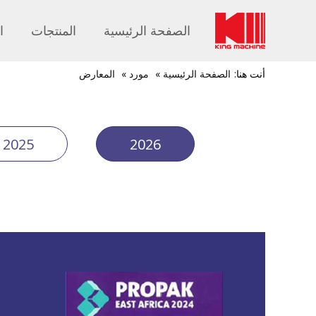
الصفحة الرئيسية
المنتجات
ا
أنت هنا:
الصفحة الرئيسية
»
مورد
»
المعارض
2025
2026