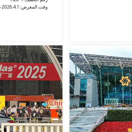
وقت المعرض: 2026.4.1-3