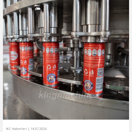
IKC Haberleri | 14.07.2026