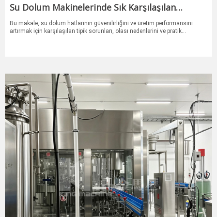
Su Dolum Makinelerinde Sık Karşılaşılan
Sorunlar ve Çözümleri
Bu makale, su dolum hatlarının güvenilirliğini ve üretim performansını
artırmak için karşılaşılan tipik sorunları, olası nedenlerini ve pratik
çözümlerini ele almaktadır.