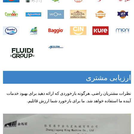
ارزیابی مشتری
نظرات مشتریان راضی. هرگونه بازخوردی که ارائه دهید برای بهبود خدمات
آینده ما استفاده خواهد شد. ما برای بازخورد شما ارزش قائلیم.