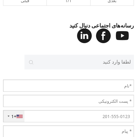
بعدی
1/1
قبلی
رسانه‌های اجتماعی دنبال کنید
+1