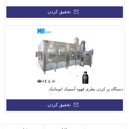
تحقیق کردن
دستگاه پر کردن بطری قهوه آسپتیک اتوماتیک
تحقیق کردن